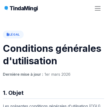
TindaMingi
LÉGAL
Conditions générales
d'utilisation
Dernière mise à jour :
1er mars 2026
1. Objet
Les présentes conditions générales d'utilisation (CGU)