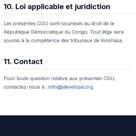
10. Loi applicable et juridiction
Les présentes CGU sont soumises au droit de la
République Démocratique du Congo. Tout litige sera
soumis à la compétence des tribunaux de Kinshasa.
11. Contact
Pour toute question relative aux présentes CGU,
contactez-nous à :
info@jdevelopa.org