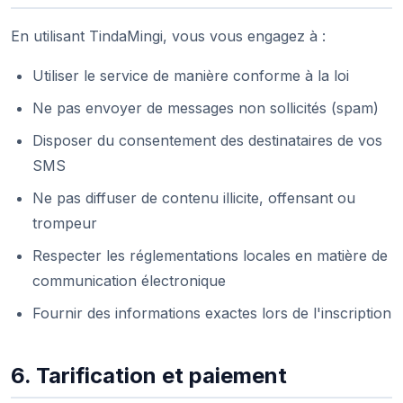
En utilisant TindaMingi, vous vous engagez à :
Utiliser le service de manière conforme à la loi
Ne pas envoyer de messages non sollicités (spam)
Disposer du consentement des destinataires de vos
SMS
Ne pas diffuser de contenu illicite, offensant ou
trompeur
Respecter les réglementations locales en matière de
communication électronique
Fournir des informations exactes lors de l'inscription
6. Tarification et paiement