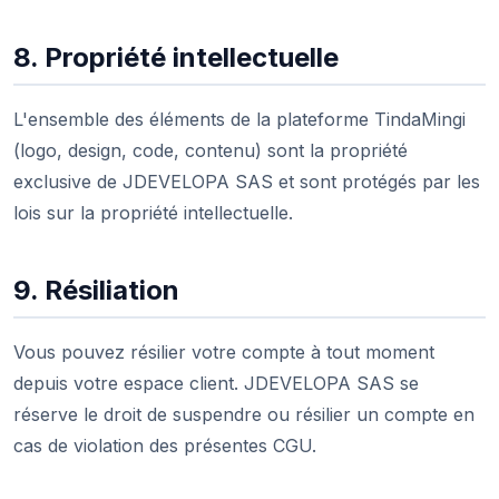
8. Propriété intellectuelle
L'ensemble des éléments de la plateforme TindaMingi
(logo, design, code, contenu) sont la propriété
exclusive de JDEVELOPA SAS et sont protégés par les
lois sur la propriété intellectuelle.
9. Résiliation
Vous pouvez résilier votre compte à tout moment
depuis votre espace client. JDEVELOPA SAS se
réserve le droit de suspendre ou résilier un compte en
cas de violation des présentes CGU.