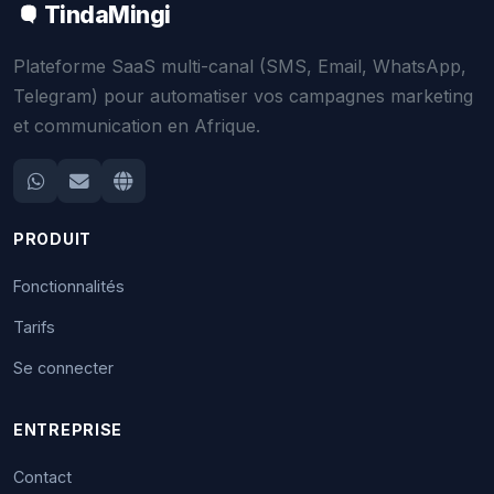
TindaMingi
Plateforme SaaS multi-canal (SMS, Email, WhatsApp,
Telegram) pour automatiser vos campagnes marketing
et communication en Afrique.
PRODUIT
Fonctionnalités
Tarifs
Se connecter
ENTREPRISE
Contact