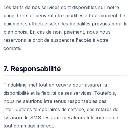
Les tarifs de nos services sont disponibles sur notre
page Tarifs et peuvent être modifiés à tout moment. Le
paiement s'effectue selon les modalités prévues pour le
plan choisi. En cas de non-paiement, nous nous
réservons le droit de suspendre l'accès à votre
compte.
7. Responsabilité
TindaMingi met tout en œuvre pour assurer la
disponibilité et la fiabilité de ses services. Toutefois,
nous ne saurions être tenus responsables des
interruptions temporaires de service, des retards de
livraison de SMS liés aux opérateurs télécom ou de
tout dommage indirect.