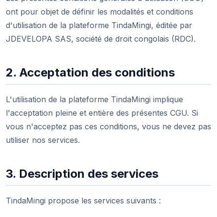
ont pour objet de définir les modalités et conditions
d'utilisation de la plateforme TindaMingi, éditée par
JDEVELOPA SAS, société de droit congolais (RDC).
2. Acceptation des conditions
L'utilisation de la plateforme TindaMingi implique
l'acceptation pleine et entière des présentes CGU. Si
vous n'acceptez pas ces conditions, vous ne devez pas
utiliser nos services.
3. Description des services
TindaMingi propose les services suivants :