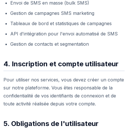
Envoi de SMS en masse (bulk SMS)
Gestion de campagnes SMS marketing
Tableaux de bord et statistiques de campagnes
API d'intégration pour l'envoi automatisé de SMS
Gestion de contacts et segmentation
4. Inscription et compte utilisateur
Pour utiliser nos services, vous devez créer un compte
sur notre plateforme. Vous êtes responsable de la
confidentialité de vos identifiants de connexion et de
toute activité réalisée depuis votre compte.
5. Obligations de l'utilisateur